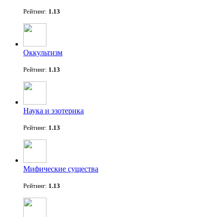
Рейтинг:
1.13
Оккультизм
Рейтинг:
1.13
Наука и эзотерика
Рейтинг:
1.13
Мифические существа
Рейтинг:
1.13