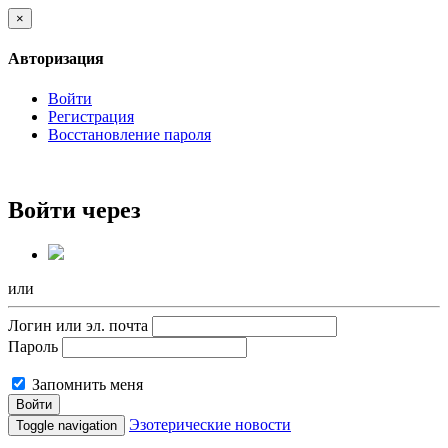
×
Авторизация
Войти
Регистрация
Восстановление пароля
Войти через
или
Логин или эл. почта
Пароль
Запомнить меня
Войти
Эзотерические новости
Toggle navigation