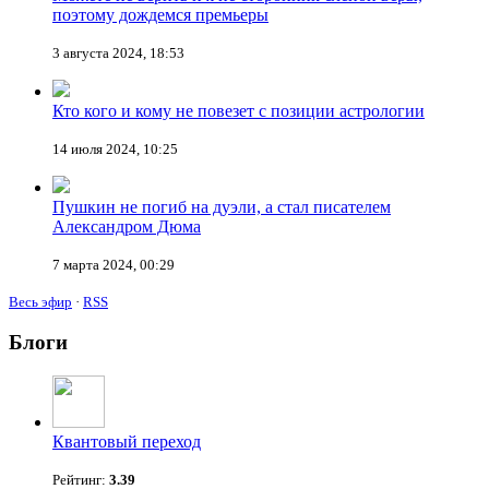
поэтому дождемся премьеры
3 августа 2024, 18:53
Кто кого и кому не повезет с позиции астрологии
14 июля 2024, 10:25
Пушкин не погиб на дуэли, а стал писателем
Александром Дюма
7 марта 2024, 00:29
Весь эфир
·
RSS
Блоги
Квантовый переход
Рейтинг:
3.39