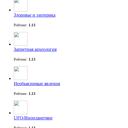
Здоровье и эзотерика
Рейтинг:
1.13
Запретная археология
Рейтинг:
1.13
Необъяснимые явления
Рейтинг:
1.13
UFO/Инопланетяне
Рейтинг:
1.13