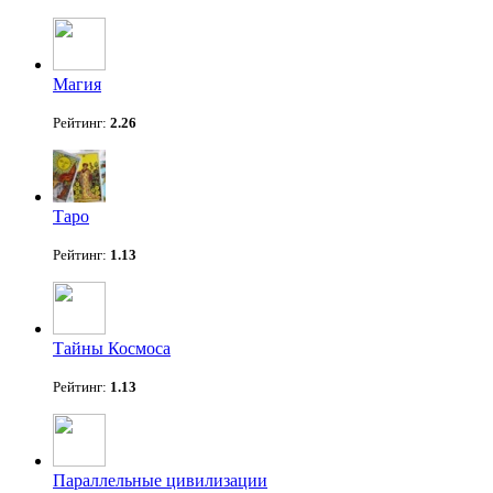
Магия
Рейтинг:
2.26
Таро
Рейтинг:
1.13
Тайны Космоса
Рейтинг:
1.13
Параллельные цивилизации