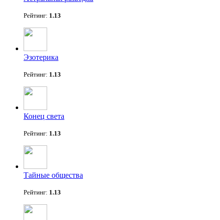
Рейтинг:
1.13
Эзотерика
Рейтинг:
1.13
Конец света
Рейтинг:
1.13
Тайные общества
Рейтинг:
1.13