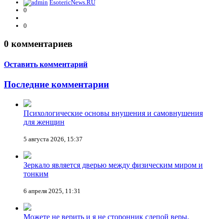
EsotericNews.RU
0
0
0
комментариев
Оставить комментарий
Последние комментарии
Психологические основы внушения и самовнушения
для женщин
5 августа 2026, 15:37
Зеркало является дверью между физическим миром и
тонким
6 апреля 2025, 11:31
Можете не верить и я не сторонник слепой веры,