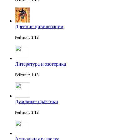
Древние цивилизации
Рейтинг:
1.13
Литература и эзотерика
Рейтинг:
1.13
Духовные практики
Рейтинг:
1.13
Астральная разведка