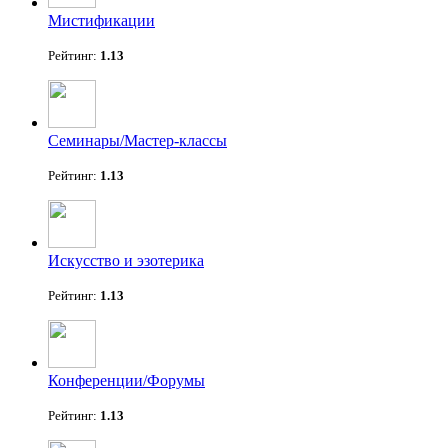
Мистификации
Рейтинг:
1.13
Семинары/Мастер-классы
Рейтинг:
1.13
Искусство и эзотерика
Рейтинг:
1.13
Конференции/Форумы
Рейтинг:
1.13