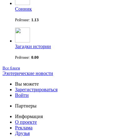
Сонник
Рейтинг:
1.13
Загадки истории
Рейтинг:
0.00
Все блоги
Эзотерические новости
Вы можете
Зарегистрироваться
Войти
Партнеры
Информация
О проекте
Реклама
Друзья