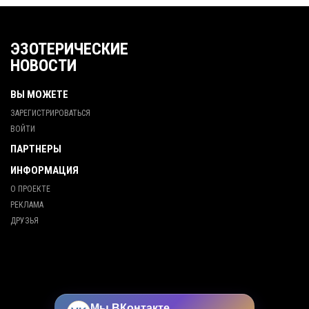
ЭЗОТЕРИЧЕСКИЕ
НОВОСТИ
ВЫ МОЖЕТЕ
ЗАРЕГИСТРИРОВАТЬСЯ
ВОЙТИ
ПАРТНЕРЫ
ИНФОРМАЦИЯ
О ПРОЕКТЕ
РЕКЛАМА
ДРУЗЬЯ
Мы ВКонтакте