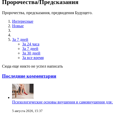
Пророчества/Предсказания
Пророчества, предсказания, предвидения Будущего.
Интересные
Новые
За 7 дней
За 24 часа
За 7 дней
За 30 дней
За все время
Сюда еще никто не успел написать
Последние комментарии
Психологические основы внушения и самовнушения для
5 августа 2026, 15:37