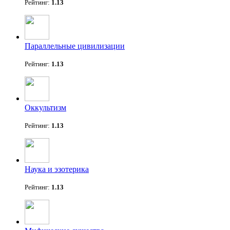
Рейтинг:
1.13
Параллельные цивилизации
Рейтинг:
1.13
Оккультизм
Рейтинг:
1.13
Наука и эзотерика
Рейтинг:
1.13