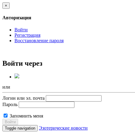
×
Авторизация
Войти
Регистрация
Восстановление пароля
Войти через
или
Логин или эл. почта
Пароль
Запомнить меня
Войти
Эзотерические новости
Toggle navigation