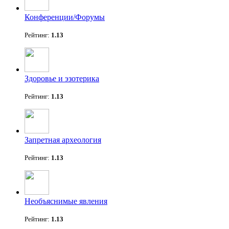
Конференции/Форумы
Рейтинг:
1.13
Здоровье и эзотерика
Рейтинг:
1.13
Запретная археология
Рейтинг:
1.13
Необъяснимые явления
Рейтинг:
1.13