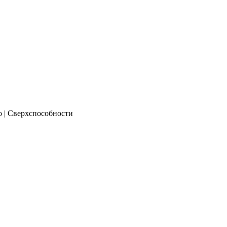
о | Сверхспособности