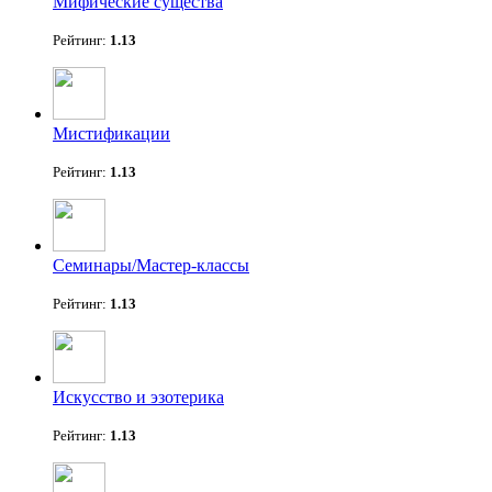
Мифические существа
Рейтинг:
1.13
Мистификации
Рейтинг:
1.13
Семинары/Мастер-классы
Рейтинг:
1.13
Искусство и эзотерика
Рейтинг:
1.13