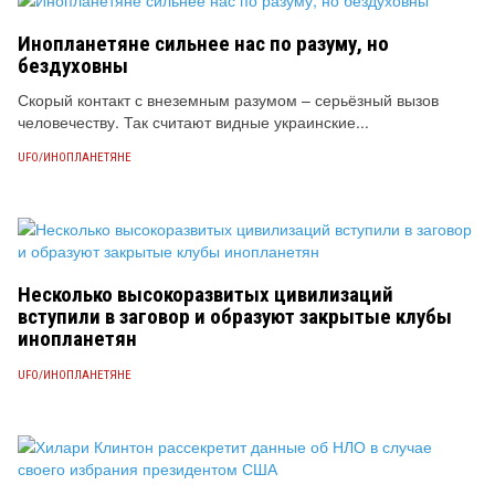
Инопланетяне сильнее нас по разуму, но
бездуховны
Скорый контакт с внеземным разумом – серьёзный вызов
человечеству. Так считают видные украинские...
UFO/ИНОПЛАНЕТЯНЕ
Несколько высокоразвитых цивилизаций
вступили в заговор и образуют закрытые клубы
инопланетян
UFO/ИНОПЛАНЕТЯНЕ