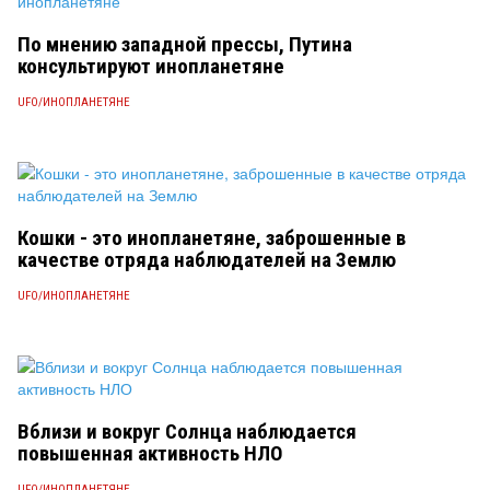
По мнению западной прессы, Путина
консультируют инопланетяне
UFO/ИНОПЛАНЕТЯНЕ
Кошки - это инопланетяне, заброшенные в
качестве отряда наблюдателей на Землю
UFO/ИНОПЛАНЕТЯНЕ
Вблизи и вокруг Солнца наблюдается
повышенная активность НЛО
UFO/ИНОПЛАНЕТЯНЕ