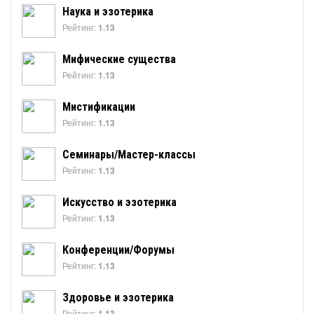
Наука и эзотерика
Рейтинг:
1.13
Мифические существа
Рейтинг:
1.13
Мистификации
Рейтинг:
1.13
Семинары/Мастер-классы
Рейтинг:
1.13
Искусство и эзотерика
Рейтинг:
1.13
Конференции/Форумы
Рейтинг:
1.13
Здоровье и эзотерика
Рейтинг:
1.13