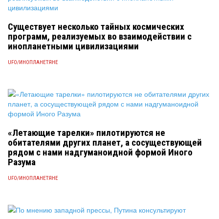
Существует несколько тайных космических
программ, реализуемых во взаимодействии с
инопланетными цивилизациями
UFO/ИНОПЛАНЕТЯНЕ
«Летающие тарелки» пилотируются не
обитателями других планет, а сосуществующей
рядом с нами надгуманоидной формой Иного
Разума
UFO/ИНОПЛАНЕТЯНЕ