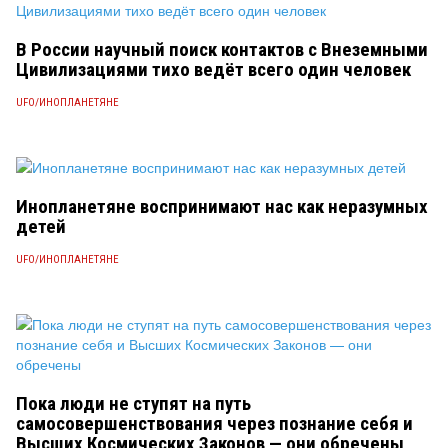
В России научный поиск контактов с Внеземными
Цивилизациями тихо ведёт всего один человек
UFO/ИНОПЛАНЕТЯНЕ
Инопланетяне воспринимают нас как неразумных
детей
UFO/ИНОПЛАНЕТЯНЕ
Пока люди не ступят на путь
самосовершенствования через познание себя и
Высших Космических Законов — они обречены