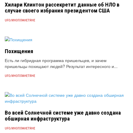
Хилари Клинтон рассекретит данные об НЛО в
случае своего избрания президентом США
UFO/ИНОПЛАНЕТЯНЕ
Похищения
Есть ли гибридная программа пришельцев, и зачем
пришельцы похищают людей? Результат интересного и...
UFO/ИНОПЛАНЕТЯНЕ
Во всей Солнечной системе уже давно создана
обширная инфраструктура
UFO/ИНОПЛАНЕТЯНЕ