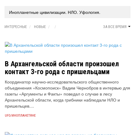
Инопланетные цивилизации. НЛО. Уфология.
ИНТЕРЕСНЫЕ
НОВЫЕ
ЗА ВСЕ ВРЕМЯ
В Архангельской области произошел
контакт 3-го рода с пришельцами
Координатор научно-исследовательского общественного
объединения «Космопоиск» Вадим Чернобров в интервью для
газеты «Аргументы и Факты» поведал о случае в лесу
Архангельской области, когда грибники наблюдали НЛО и
пришельцев....
UFO/ИНОПЛАНЕТЯНЕ