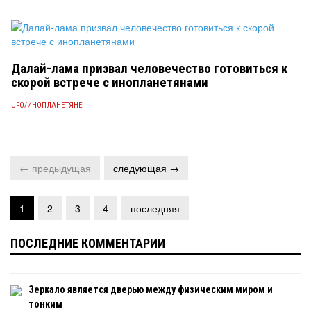
Далай-лама призвал человечество готовиться к
скорой встрече с инопланетянами
UFO/ИНОПЛАНЕТЯНЕ
← предыдущая
следующая →
1
2
3
4
последняя
ПОСЛЕДНИЕ КОММЕНТАРИИ
Зеркало является дверью между физическим миром и
тонким