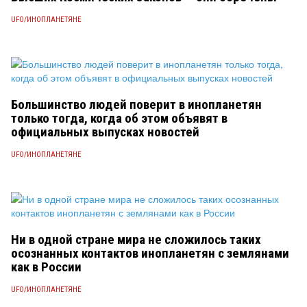
UFO/ИНОПЛАНЕТЯНЕ
Большинство людей поверит в инопланетян
только тогда, когда об этом объявят в
официальных выпусках новостей
UFO/ИНОПЛАНЕТЯНЕ
Ни в одной стране мира не сложилось таких
осознанных контактов инопланетян с землянами
как в России
UFO/ИНОПЛАНЕТЯНЕ