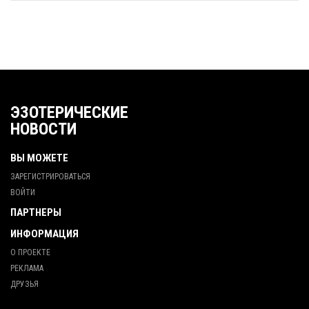
ЭЗОТЕРИЧЕСКИЕ
НОВОСТИ
ВЫ МОЖЕТЕ
ЗАРЕГИСТРИРОВАТЬСЯ
ВОЙТИ
ПАРТНЕРЫ
ИНФОРМАЦИЯ
О ПРОЕКТЕ
РЕКЛАМА
ДРУЗЬЯ