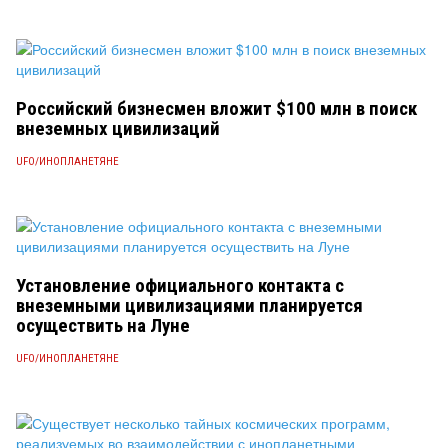
Российский бизнесмен вложит $100 млн в поиск
внеземных цивилизаций
UFO/ИНОПЛАНЕТЯНЕ
Установление официального контакта с
внеземными цивилизациями планируется
осуществить на Луне
UFO/ИНОПЛАНЕТЯНЕ