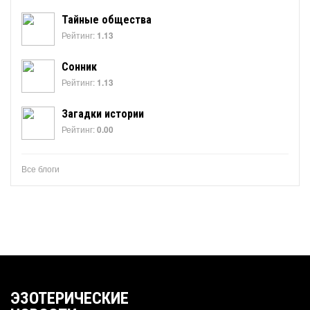
Тайные общества
Рейтинг:
1.13
Сонник
Рейтинг:
1.13
Загадки истории
Рейтинг:
0.00
Все блоги
ЭЗОТЕРИЧЕСКИЕ