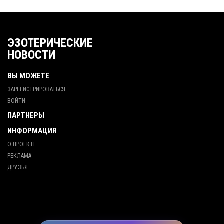
ЭЗОТЕРИЧЕСКИЕ
НОВОСТИ
ВЫ МОЖЕТЕ
ЗАРЕГИСТРИРОВАТЬСЯ
ВОЙТИ
ПАРТНЕРЫ
ИНФОРМАЦИЯ
О ПРОЕКТЕ
РЕКЛАМА
ДРУЗЬЯ