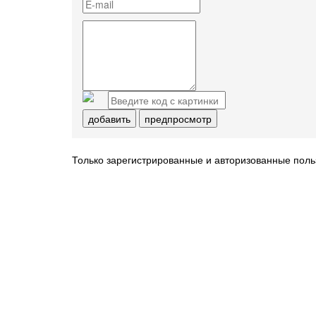
добавить
предпросмотр
Только зарегистрированные и авторизованные поль