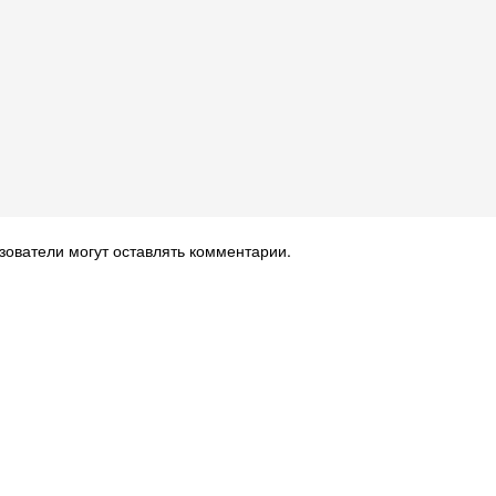
зователи могут оставлять комментарии.