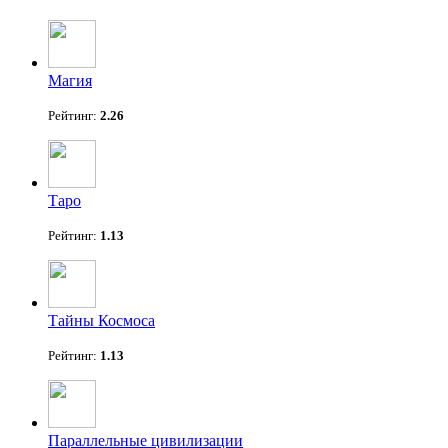
Магия
Рейтинг:
2.26
Таро
Рейтинг:
1.13
Тайны Космоса
Рейтинг:
1.13
Параллельные цивилизации