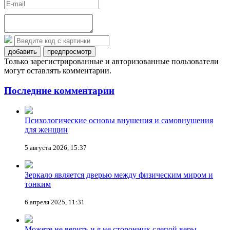
добавить
предпросмотр
Только зарегистрированные и авторизованные пользователи
могут оставлять комментарии.
Последние комментарии
Психологические основы внушения и самовнушения
для женщин
5 августа 2026, 15:37
Зеркало является дверью между физическим миром и
тонким
6 апреля 2025, 11:31
Можете не верить и я не сторонник слепой веры,