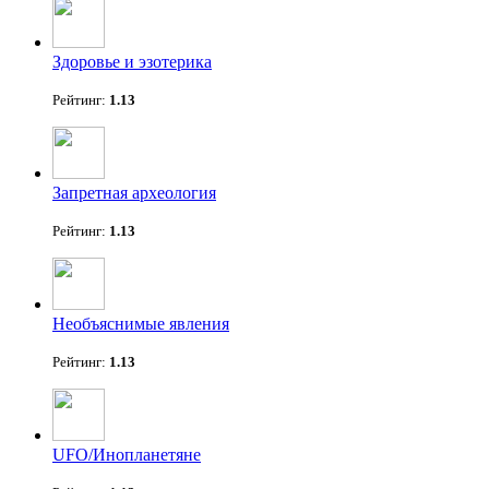
Здоровье и эзотерика
Рейтинг:
1.13
Запретная археология
Рейтинг:
1.13
Необъяснимые явления
Рейтинг:
1.13
UFO/Инопланетяне