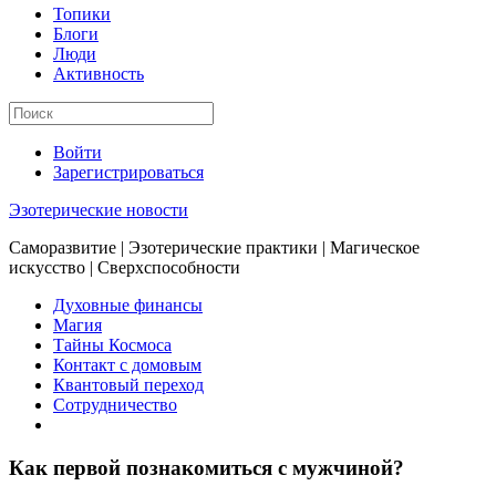
Топики
Блоги
Люди
Активность
Войти
Зарегистрироваться
Эзотерические новости
Саморазвитие | Эзотерические практики | Магическое
искусство | Сверхспособности
Духовные финансы
Магия
Тайны Космоса
Контакт с домовым
Квантовый переход
Сотрудничество
Как первой познакомиться с мужчиной?