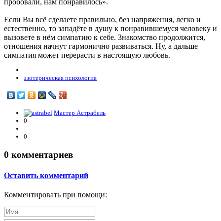
пробовали, нам понравилось».
Если Вы всё сделаете правильно, без напряжения, легко и
естественно, то западёте в душу к понравившемуся человеку и
вызовете в нём симпатию к себе. Знакомство продолжится,
отношения начнут гармонично развиваться. Ну, а дальше
симпатия может перерасти в настоящую любовь.
эзотерическая психология
Мастер Астрабель
0
0
0
комментариев
Оставить комментарий
Комментировать при помощи: