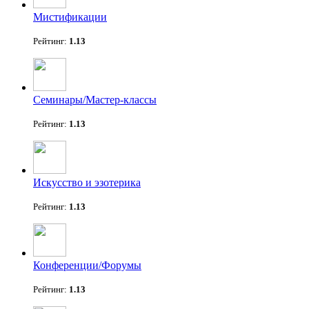
Мистификации
Рейтинг:
1.13
Семинары/Мастер-классы
Рейтинг:
1.13
Искусство и эзотерика
Рейтинг:
1.13
Конференции/Форумы
Рейтинг:
1.13