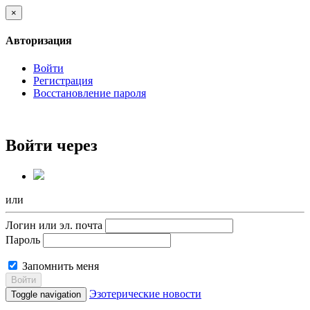
×
Авторизация
Войти
Регистрация
Восстановление пароля
Войти через
или
Логин или эл. почта
Пароль
Запомнить меня
Войти
Эзотерические новости
Toggle navigation