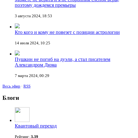
поэтому дождемся премьеры
3 августа 2024, 18:53
Кто кого и кому не повезет с позиции астрологии
14 июля 2024, 10:25
Пушкин не погиб на дуэли, а стал писателем
Александром Дюма
7 марта 2024, 00:29
Весь эфир
·
RSS
Блоги
Квантовый переход
Рейтинг:
3.39