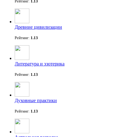
Рейтинг:
1.13
Древние цивилизации
Рейтинг:
1.13
Литература и эзотерика
Рейтинг:
1.13
Духовные практики
Рейтинг:
1.13