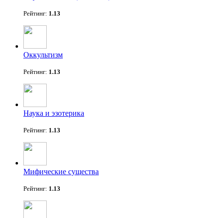
Рейтинг:
1.13
Оккультизм
Рейтинг:
1.13
Наука и эзотерика
Рейтинг:
1.13
Мифические существа
Рейтинг:
1.13