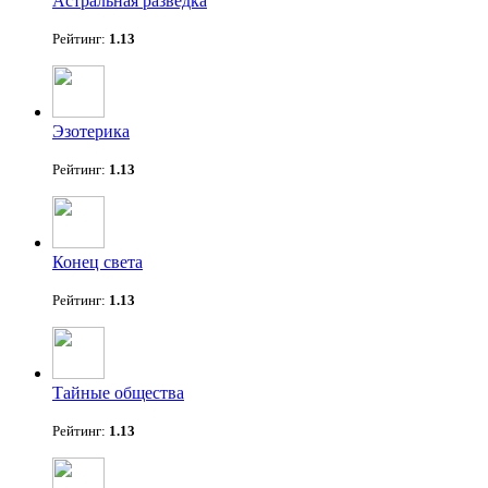
Астральная разведка
Рейтинг:
1.13
Эзотерика
Рейтинг:
1.13
Конец света
Рейтинг:
1.13
Тайные общества
Рейтинг:
1.13