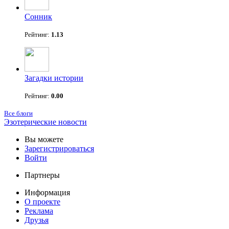
Сонник
Рейтинг:
1.13
Загадки истории
Рейтинг:
0.00
Все блоги
Эзотерические новости
Вы можете
Зарегистрироваться
Войти
Партнеры
Информация
О проекте
Реклама
Друзья