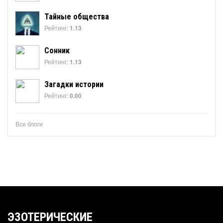
Тайные общества
Рейтинг:
1.13
Сонник
Рейтинг:
1.13
Загадки истории
Рейтинг:
0.00
Все блоги
ЭЗОТЕРИЧЕСКИЕ