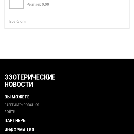
Рейтинг:
0.00
Все блоги
ЭЗОТЕРИЧЕСКИЕ
НОВОСТИ
ВЫ МОЖЕТЕ
ЗАРЕГИСТРИРОВАТЬСЯ
ВОЙТИ
ПАРТНЕРЫ
ИНФОРМАЦИЯ