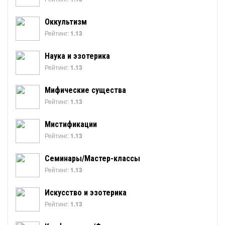
Оккультизм
Рейтинг:
1.13
Наука и эзотерика
Рейтинг:
1.13
Мифические существа
Рейтинг:
1.13
Мистификации
Рейтинг:
1.13
Семинары/Мастер-классы
Рейтинг:
1.13
Искусство и эзотерика
Рейтинг:
1.13