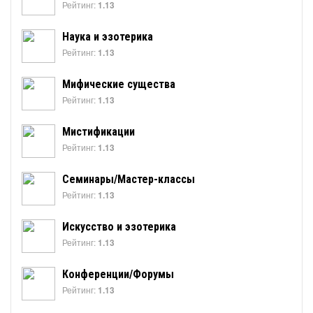
Рейтинг:
1.13
Наука и эзотерика
Рейтинг:
1.13
Мифические существа
Рейтинг:
1.13
Мистификации
Рейтинг:
1.13
Семинары/Мастер-классы
Рейтинг:
1.13
Искусство и эзотерика
Рейтинг:
1.13
Конференции/Форумы
Рейтинг:
1.13