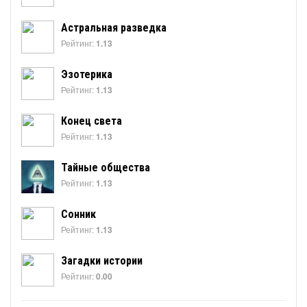
Астральная разведка
Рейтинг:
1.13
Эзотерика
Рейтинг:
1.13
Конец света
Рейтинг:
1.13
Тайные общества
Рейтинг:
1.13
Сонник
Рейтинг:
1.13
Загадки истории
Рейтинг:
0.00