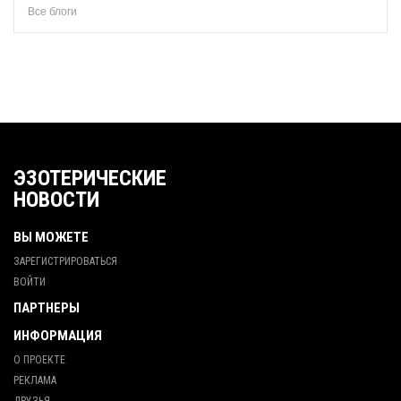
Все блоги
ЭЗОТЕРИЧЕСКИЕ
НОВОСТИ
ВЫ МОЖЕТЕ
ЗАРЕГИСТРИРОВАТЬСЯ
ВОЙТИ
ПАРТНЕРЫ
ИНФОРМАЦИЯ
О ПРОЕКТЕ
РЕКЛАМА