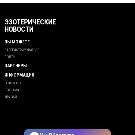
ЭЗОТЕРИЧЕСКИЕ
НОВОСТИ
ВЫ МОЖЕТЕ
ЗАРЕГИСТРИРОВАТЬСЯ
ВОЙТИ
ПАРТНЕРЫ
ИНФОРМАЦИЯ
О ПРОЕКТЕ
РЕКЛАМА
ДРУЗЬЯ