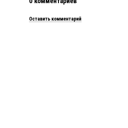
0
комментариев
Оставить комментарий