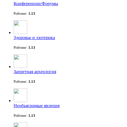
Конференции/Форумы
Рейтинг:
1.13
Здоровье и эзотерика
Рейтинг:
1.13
Запретная археология
Рейтинг:
1.13
Необъяснимые явления
Рейтинг:
1.13