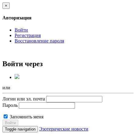
×
Авторизация
Войти
Регистрация
Восстановление пароля
Войти через
или
Логин или эл. почта
Пароль
Запомнить меня
Войти
Эзотерические новости
Toggle navigation