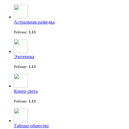
Астральная разведка
Рейтинг:
1.13
Эзотерика
Рейтинг:
1.13
Конец света
Рейтинг:
1.13
Тайные общества