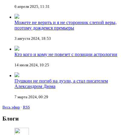
6 апреля 2025, 11:31
Можете не верить и я не сторонник слепой веры,
поэтому дождемся премьеры
3 августа 2024, 18:53
Кто кого и кому не повезет с позиции астрологии
14 июля 2024, 10:25
Пушкин не погиб на дуэли, а стал писателем
Александром Дюма
7 марта 2024, 00:29
Весь эфир
·
RSS
Блоги