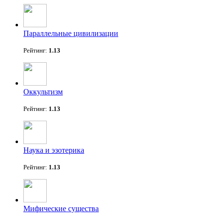
Параллельные цивилизации
Рейтинг:
1.13
Оккультизм
Рейтинг:
1.13
Наука и эзотерика
Рейтинг:
1.13
Мифические существа