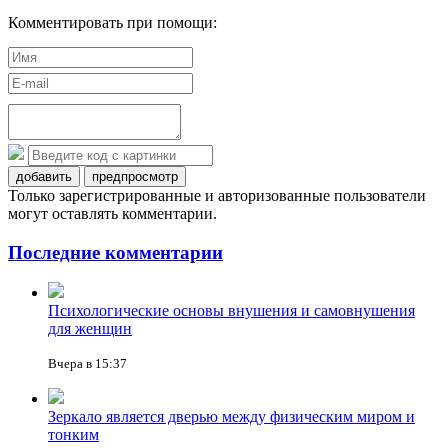
Комментировать при помощи:
добавить
предпросмотр
Только зарегистрированные и авторизованные пользователи
могут оставлять комментарии.
Последние комментарии
Психологические основы внушения и самовнушения
для женщин
Вчера в 15:37
Зеркало является дверью между физическим миром и
тонким