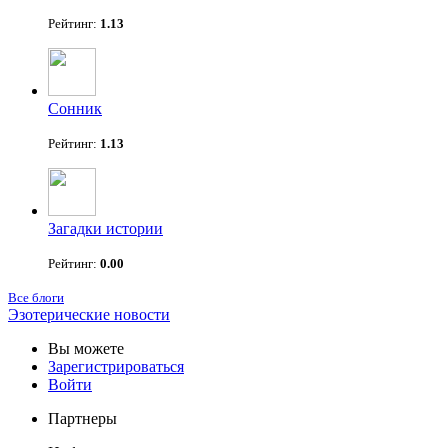
Рейтинг:
1.13
Сонник
Рейтинг:
1.13
Загадки истории
Рейтинг:
0.00
Все блоги
Эзотерические новости
Вы можете
Зарегистрироваться
Войти
Партнеры