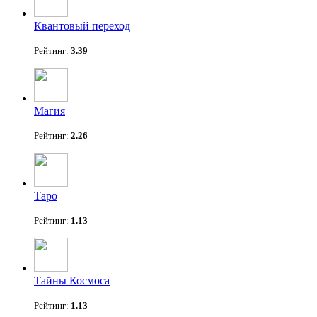
Квантовый переход
Рейтинг:
3.39
Магия
Рейтинг:
2.26
Таро
Рейтинг:
1.13
Тайны Космоса
Рейтинг:
1.13