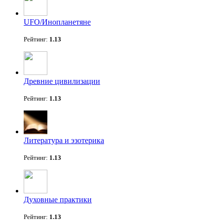
UFO/Инопланетяне
Рейтинг:
1.13
Древние цивилизации
Рейтинг:
1.13
Литература и эзотерика
Рейтинг:
1.13
Духовные практики
Рейтинг:
1.13