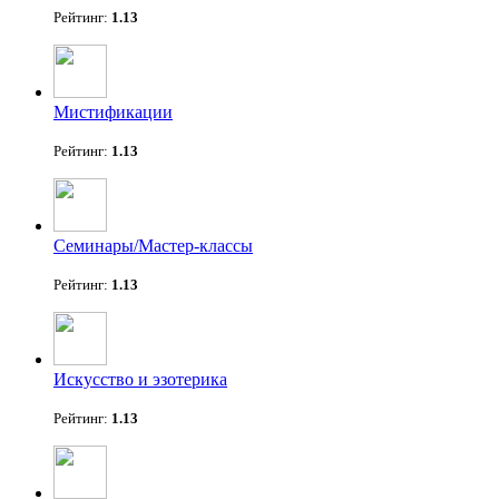
Рейтинг:
1.13
Мистификации
Рейтинг:
1.13
Семинары/Мастер-классы
Рейтинг:
1.13
Искусство и эзотерика
Рейтинг:
1.13