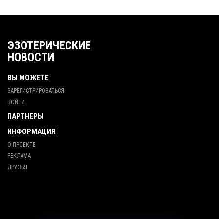
ЭЗОТЕРИЧЕСКИЕ
НОВОСТИ
ВЫ МОЖЕТЕ
ЗАРЕГИСТРИРОВАТЬСЯ
ВОЙТИ
ПАРТНЕРЫ
ИНФОРМАЦИЯ
О ПРОЕКТЕ
РЕКЛАМА
ДРУЗЬЯ