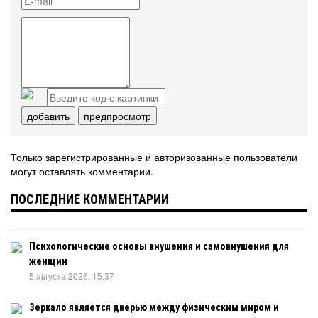
добавить
предпросмотр
Только зарегистрированные и авторизованные пользователи
могут оставлять комментарии.
ПОСЛЕДНИЕ КОММЕНТАРИИ
Психологические основы внушения и самовнушения для
женщин
5 августа 2026, 15:37
Зеркало является дверью между физическим миром и