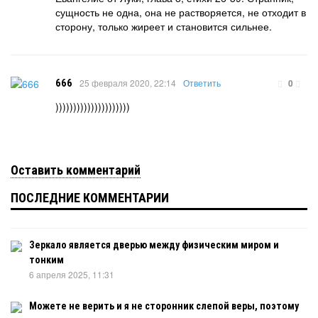
сущность не одна, она не растворяется, не отходит в
сторону, только жиреет и становится сильнее.
666
25 февраля 2020, 22:14
Ответить
0
)))))))))))))))))))))
Оставить комментарий
ПОСЛЕДНИЕ КОММЕНТАРИИ
Зеркало является дверью между физическим миром и
тонким
6 апреля 2025, 11:31
Можете не верить и я не сторонник слепой веры, поэтому