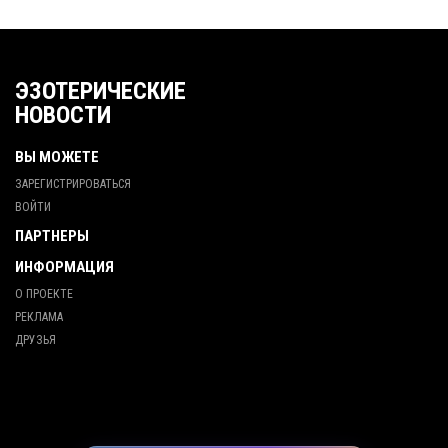
ЭЗОТЕРИЧЕСКИЕ
НОВОСТИ
ВЫ МОЖЕТЕ
ЗАРЕГИСТРИРОВАТЬСЯ
ВОЙТИ
ПАРТНЕРЫ
ИНФОРМАЦИЯ
О ПРОЕКТЕ
РЕКЛАМА
ДРУЗЬЯ