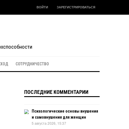
ВОЙТИ
ЗАРЕГИСТРИРОВАТЬСЯ
ерхспособности
ЕХОД
СОТРУДНИЧЕСТВО
ПОСЛЕДНИЕ КОММЕНТАРИИ
Психологические основы внушения
и самовнушения для женщин
5 августа 2026, 15:37