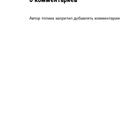
Автор топика запретил добавлять комментарии