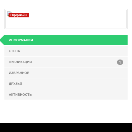
Оффлайн
ИНФОРМАЦИЯ
СТЕНА
ПУБЛИКАЦИИ
1
ИЗБРАННОЕ
ДРУЗЬЯ
АКТИВНОСТЬ