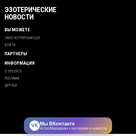
ЭЗОТЕРИЧЕСКИЕ
НОВОСТИ
ВЫ МОЖЕТЕ
ЗАРЕГИСТРИРОВАТЬСЯ
ВОЙТИ
ПАРТНЕРЫ
ИНФОРМАЦИЯ
О ПРОЕКТЕ
РЕКЛАМА
ДРУЗЬЯ
Мы ВКонтакте
VK
АстроМеридиан • эзотерика и новости