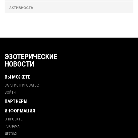
АКТИВНОСТЬ
ЭЗОТЕРИЧЕСКИЕ
НОВОСТИ
ВЫ МОЖЕТЕ
ЗАРЕГИСТРИРОВАТЬСЯ
ВОЙТИ
ПАРТНЕРЫ
ИНФОРМАЦИЯ
О ПРОЕКТЕ
РЕКЛАМА
ДРУЗЬЯ