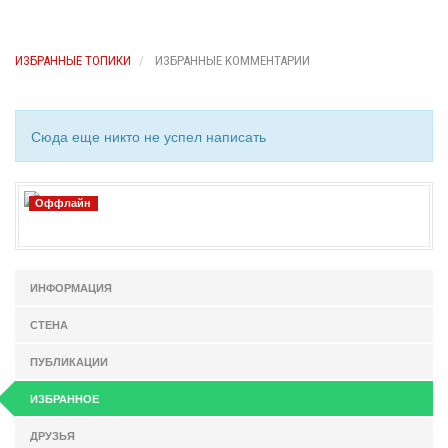
ИЗБРАННЫЕ ТОПИКИ
ИЗБРАННЫЕ КОММЕНТАРИИ
Сюда еще никто не успел написать
Оффлайн
ИНФОРМАЦИЯ
СТЕНА
ПУБЛИКАЦИИ
ИЗБРАННОЕ
ДРУЗЬЯ