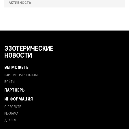
АКТИВНОСТЬ
ЭЗОТЕРИЧЕСКИЕ
НОВОСТИ
ВЫ МОЖЕТЕ
ЗАРЕГИСТРИРОВАТЬСЯ
ВОЙТИ
ПАРТНЕРЫ
ИНФОРМАЦИЯ
О ПРОЕКТЕ
РЕКЛАМА
ДРУЗЬЯ