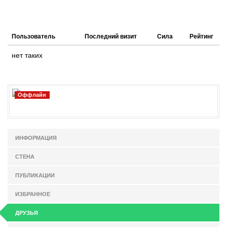
Пользователь
Последний визит
Сила
Рейтинг
нет таких
Оффлайн
ИНФОРМАЦИЯ
СТЕНА
ПУБЛИКАЦИИ
ИЗБРАННОЕ
ДРУЗЬЯ