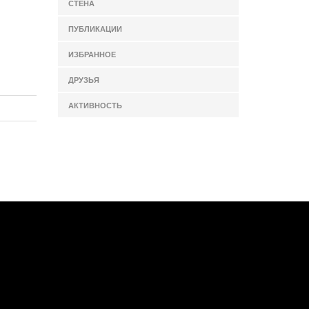
СТЕНА
ПУБЛИКАЦИИ
ИЗБРАННОЕ
ДРУЗЬЯ
АКТИВНОСТЬ