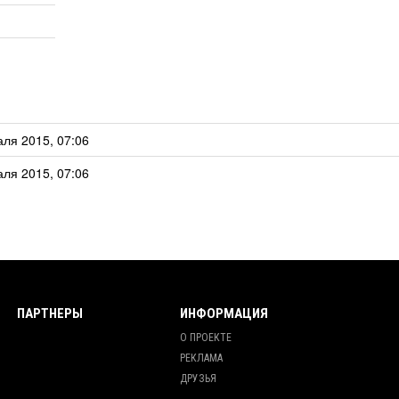
ля 2015, 07:06
ля 2015, 07:06
ПАРТНЕРЫ
ИНФОРМАЦИЯ
О ПРОЕКТЕ
РЕКЛАМА
ДРУЗЬЯ