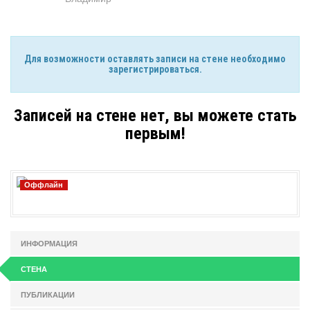
Для возможности оставлять записи на стене необходимо
зарегистрироваться.
Записей на стене нет, вы можете стать
первым!
Оффлайн
ИНФОРМАЦИЯ
СТЕНА
ПУБЛИКАЦИИ