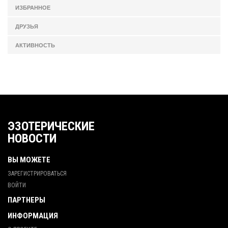
ИЗБРАННОЕ
ДРУЗЬЯ
АКТИВНОСТЬ
ЭЗОТЕРИЧЕСКИЕ
НОВОСТИ
ВЫ МОЖЕТЕ
ЗАРЕГИСТРИРОВАТЬСЯ
ВОЙТИ
ПАРТНЕРЫ
ИНФОРМАЦИЯ