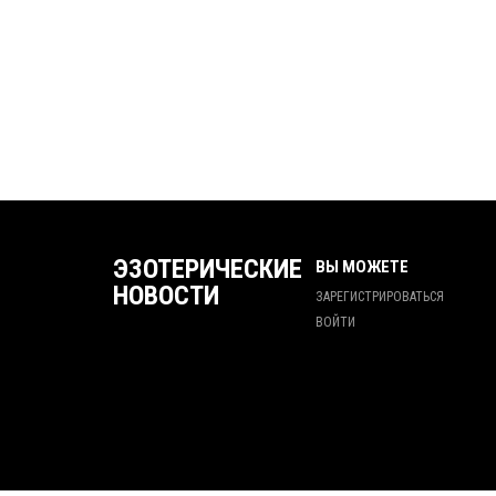
ЭЗОТЕРИЧЕСКИЕ
ВЫ МОЖЕТЕ
НОВОСТИ
ЗАРЕГИСТРИРОВАТЬСЯ
ВОЙТИ