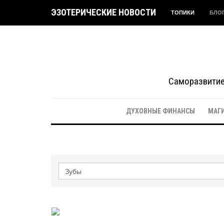
ЭЗОТЕРИЧЕСКИЕ НОВОСТИ
ТОПИКИ
БЛО
Саморазвитие 
ДУХОВНЫЕ ФИНАНСЫ
МАГ