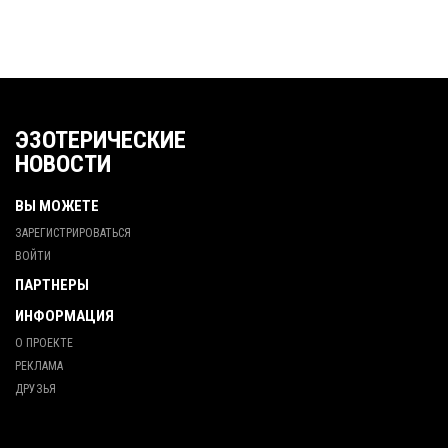
ЭЗОТЕРИЧЕСКИЕ
НОВОСТИ
ВЫ МОЖЕТЕ
ЗАРЕГИСТРИРОВАТЬСЯ
ВОЙТИ
ПАРТНЕРЫ
ИНФОРМАЦИЯ
О ПРОЕКТЕ
РЕКЛАМА
ДРУЗЬЯ