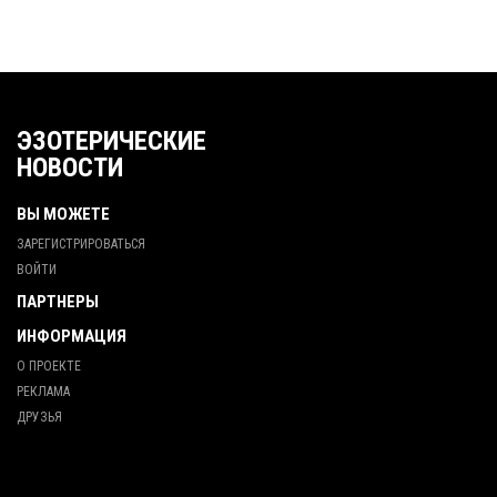
ЭЗОТЕРИЧЕСКИЕ
НОВОСТИ
ВЫ МОЖЕТЕ
ЗАРЕГИСТРИРОВАТЬСЯ
ВОЙТИ
ПАРТНЕРЫ
ИНФОРМАЦИЯ
О ПРОЕКТЕ
РЕКЛАМА
ДРУЗЬЯ