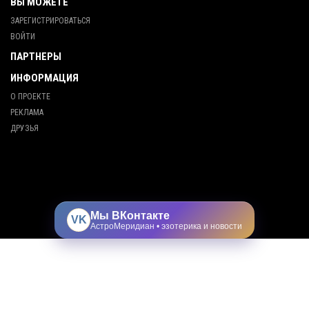
ВЫ МОЖЕТЕ
ЗАРЕГИСТРИРОВАТЬСЯ
ВОЙТИ
ПАРТНЕРЫ
ИНФОРМАЦИЯ
О ПРОЕКТЕ
РЕКЛАМА
ДРУЗЬЯ
Мы ВКонтакте
VK
АстроМеридиан • эзотерика и новости