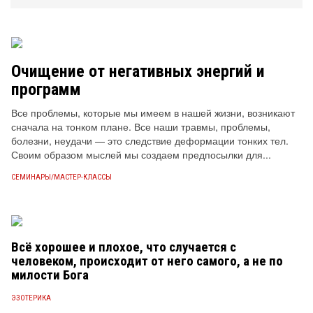
Очищение от негативных энергий и
программ
Все проблемы, которые мы имеем в нашей жизни, возникают
сначала на тонком плане. Все наши травмы, проблемы,
болезни, неудачи — это следствие деформации тонких тел.
Своим образом мыслей мы создаем предпосылки для...
СЕМИНАРЫ/МАСТЕР-КЛАССЫ
Всё хорошее и плохое, что случается с
человеком, происходит от него самого, а не по
милости Бога
ЭЗОТЕРИКА