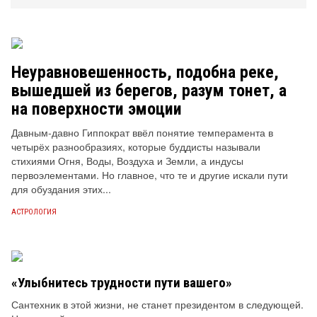
Неуравновешенность, подобна реке,
вышедшей из берегов, разум тонет, а
на поверхности эмоции
Давным-давно Гиппократ ввёл понятие темперамента в
четырёх разнообразиях, которые буддисты называли
стихиями Огня, Воды, Воздуха и Земли, а индусы
первоэлементами. Но главное, что те и другие искали пути
для обуздания этих...
АСТРОЛОГИЯ
«Улыбнитесь трудности пути вашего»
Сантехник в этой жизни, не станет президентом в следующей.