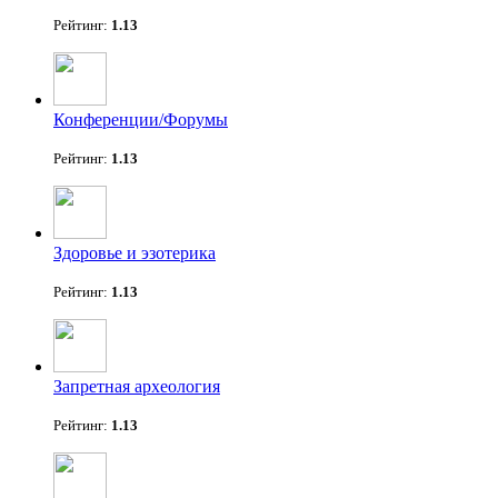
Рейтинг:
1.13
Конференции/Форумы
Рейтинг:
1.13
Здоровье и эзотерика
Рейтинг:
1.13
Запретная археология
Рейтинг:
1.13