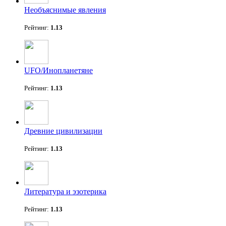
Необъяснимые явления
Рейтинг:
1.13
UFO/Инопланетяне
Рейтинг:
1.13
Древние цивилизации
Рейтинг:
1.13
Литература и эзотерика
Рейтинг:
1.13