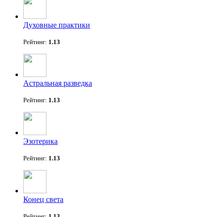
Духовные практики
Рейтинг:
1.13
Астральная разведка
Рейтинг:
1.13
Эзотерика
Рейтинг:
1.13
Конец света
Рейтинг:
1.13