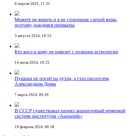
6 апреля 2025, 11:31
Можете не верить и я не сторонник слепой веры,
поэтому дождемся премьеры
3 августа 2024, 18:53
Кто кого и кому не повезет с позиции астрологии
14 июля 2024, 10:25
Пушкин не погиб на дуэли, а стал писателем
Александром Дюма
7 марта 2024, 00:29
В СССР существовал проект аналогичный немецкой
системе институтов «Аненербе»
19 февраля 2024, 06:58