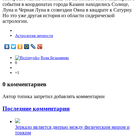
события в координатах города Казани находились Солнце,
Луна и Черная Луна в созвездии Овна в квадрате к Сатурну.
Но это уже другая история из области сидерической
астрологии.
Астрология личности
Вова Безымянко
0
+1
0
комментариев
Автор топика запретил добавлять комментарии
Последние комментарии
Зеркало является дверью между физическим миром и
тонким