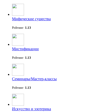
Мифические существа
Рейтинг:
1.13
Мистификации
Рейтинг:
1.13
Семинары/Мастер-классы
Рейтинг:
1.13
Искусство и эзотерика