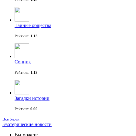
Тайные общества
Рейтинг:
1.13
Сонник
Рейтинг:
1.13
Загадки истории
Рейтинг:
0.00
Все блоги
Эзотерические новости
Вы можете