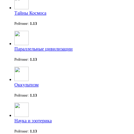
Тайны Космоса
Рейтинг:
1.13
Параллельные цивилизации
Рейтинг:
1.13
Оккультизм
Рейтинг:
1.13
Наука и эзотерика
Рейтинг:
1.13