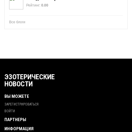
Рейтинг:
0.00
Все блоги
ЭЗОТЕРИЧЕСКИЕ
НОВОСТИ
ВЫ МОЖЕТЕ
ЗАРЕГИСТРИРОВАТЬСЯ
ВОЙТИ
ПАРТНЕРЫ
ИНФОРМАЦИЯ