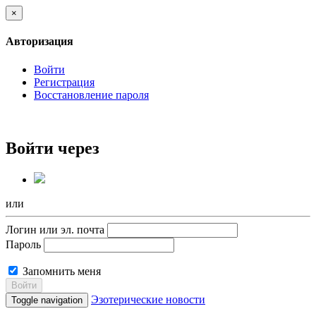
×
Авторизация
Войти
Регистрация
Восстановление пароля
Войти через
или
Логин или эл. почта
Пароль
Запомнить меня
Войти
Эзотерические новости
Toggle navigation