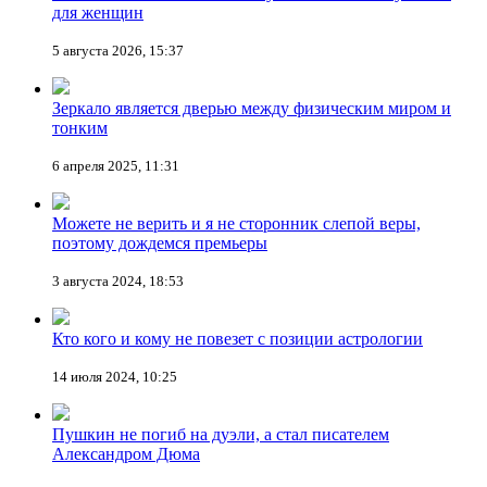
для женщин
5 августа 2026, 15:37
Зеркало является дверью между физическим миром и
тонким
6 апреля 2025, 11:31
Можете не верить и я не сторонник слепой веры,
поэтому дождемся премьеры
3 августа 2024, 18:53
Кто кого и кому не повезет с позиции астрологии
14 июля 2024, 10:25
Пушкин не погиб на дуэли, а стал писателем
Александром Дюма