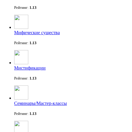
Рейтинг:
1.13
Мифические существа
Рейтинг:
1.13
Мистификации
Рейтинг:
1.13
Семинары/Мастер-классы
Рейтинг:
1.13