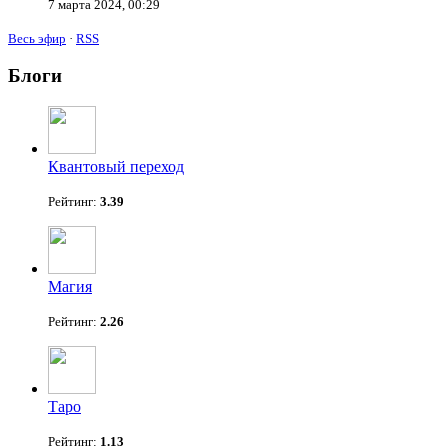
7 марта 2024, 00:29
Весь эфир
·
RSS
Блоги
Квантовый переход
Рейтинг:
3.39
Магия
Рейтинг:
2.26
Таро
Рейтинг:
1.13