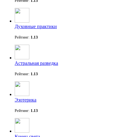
Рейтинг:
1.13
Духовные практики
Рейтинг:
1.13
Астральная разведка
Рейтинг:
1.13
Эзотерика
Рейтинг:
1.13
Конец света