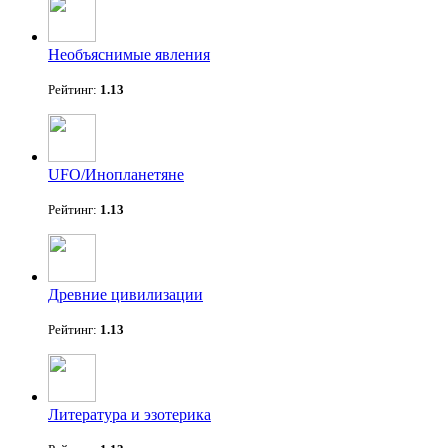
Необъяснимые явления
Рейтинг:
1.13
UFO/Инопланетяне
Рейтинг:
1.13
Древние цивилизации
Рейтинг:
1.13
Литература и эзотерика