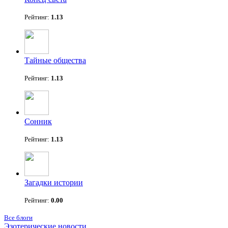
Рейтинг:
1.13
Тайные общества
Рейтинг:
1.13
Сонник
Рейтинг:
1.13
Загадки истории
Рейтинг:
0.00
Все блоги
Эзотерические новости