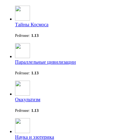
Тайны Космоса
Рейтинг:
1.13
Параллельные цивилизации
Рейтинг:
1.13
Оккультизм
Рейтинг:
1.13
Наука и эзотерика