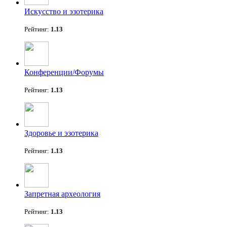
Искусство и эзотерика
Рейтинг:
1.13
Конференции/Форумы
Рейтинг:
1.13
Здоровье и эзотерика
Рейтинг:
1.13
Запретная археология
Рейтинг:
1.13