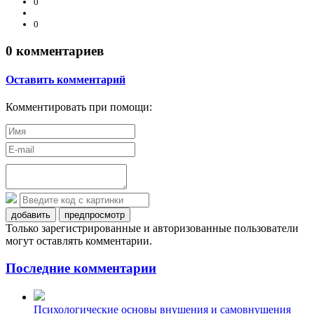
0
0
0
комментариев
Оставить комментарий
Комментировать при помощи:
добавить
предпросмотр
Только зарегистрированные и авторизованные пользователи
могут оставлять комментарии.
Последние комментарии
Психологические основы внушения и самовнушения