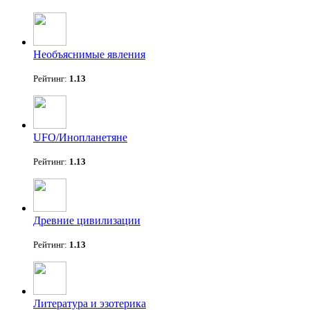
Необъяснимые явления
Рейтинг:
1.13
UFO/Инопланетяне
Рейтинг:
1.13
Древние цивилизации
Рейтинг:
1.13
Литература и эзотерика