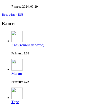
7 марта 2024, 00:29
Весь эфир
·
RSS
Блоги
Квантовый переход
Рейтинг:
3.39
Магия
Рейтинг:
2.26
Таро