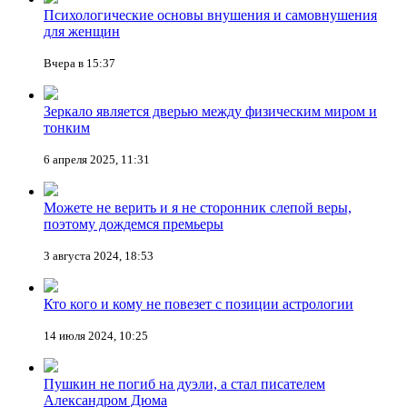
Психологические основы внушения и самовнушения
для женщин
Вчера в 15:37
Зеркало является дверью между физическим миром и
тонким
6 апреля 2025, 11:31
Можете не верить и я не сторонник слепой веры,
поэтому дождемся премьеры
3 августа 2024, 18:53
Кто кого и кому не повезет с позиции астрологии
14 июля 2024, 10:25
Пушкин не погиб на дуэли, а стал писателем
Александром Дюма