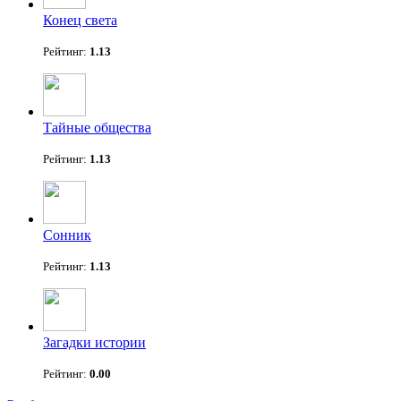
Конец света
Рейтинг:
1.13
Тайные общества
Рейтинг:
1.13
Сонник
Рейтинг:
1.13
Загадки истории
Рейтинг:
0.00