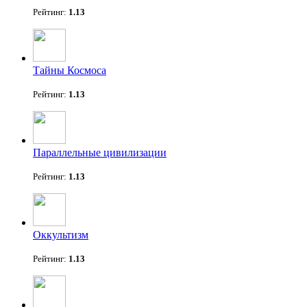
Рейтинг:
1.13
Тайны Космоса
Рейтинг:
1.13
Параллельные цивилизации
Рейтинг:
1.13
Оккультизм
Рейтинг:
1.13