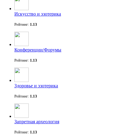
Искусство и эзотерика
Рейтинг:
1.13
Конференции/Форумы
Рейтинг:
1.13
Здоровье и эзотерика
Рейтинг:
1.13
Запретная археология
Рейтинг:
1.13