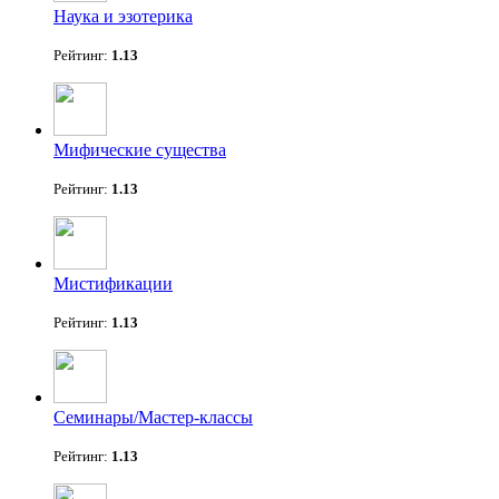
Наука и эзотерика
Рейтинг:
1.13
Мифические существа
Рейтинг:
1.13
Мистификации
Рейтинг:
1.13
Семинары/Мастер-классы
Рейтинг:
1.13