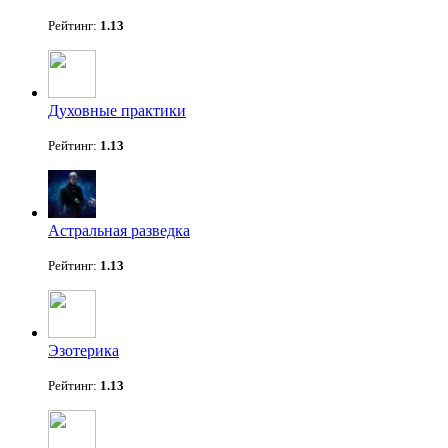
Рейтинг:
1.13
Духовные практики
Рейтинг:
1.13
Астральная разведка
Рейтинг:
1.13
Эзотерика
Рейтинг:
1.13