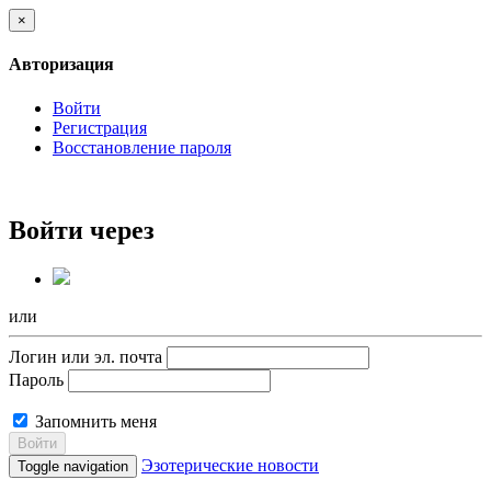
×
Авторизация
Войти
Регистрация
Восстановление пароля
Войти через
или
Логин или эл. почта
Пароль
Запомнить меня
Войти
Эзотерические новости
Toggle navigation