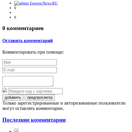
EsotericNews.RU
0
0
0
комментариев
Оставить комментарий
Комментировать при помощи:
добавить
предпросмотр
Только зарегистрированные и авторизованные пользователи
могут оставлять комментарии.
Последние комментарии