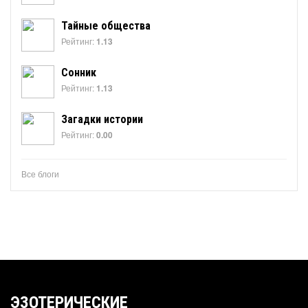
Тайные общества
Рейтинг:
1.13
Сонник
Рейтинг:
1.13
Загадки истории
Рейтинг:
0.00
Все блоги
ЭЗОТЕРИЧЕСКИЕ