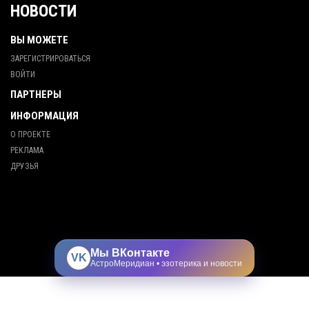
НОВОСТИ
ВЫ МОЖЕТЕ
ЗАРЕГИСТРИРОВАТЬСЯ
ВОЙТИ
ПАРТНЕРЫ
ИНФОРМАЦИЯ
О ПРОЕКТЕ
РЕКЛАМА
ДРУЗЬЯ
Мы ВКонтакте
VK
АстроМеридиан • эзотерика и новости