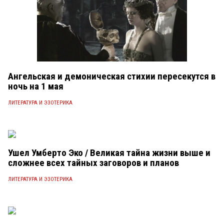
Ангельская и демоническая стихии пересекутся в
ночь на 1 мая
ЛИТЕРАТУРА И ЭЗОТЕРИКА
Ушел Умберто Эко / Великая тайна жизни выше и
сложнее всех тайных заговоров и планов
ЛИТЕРАТУРА И ЭЗОТЕРИКА