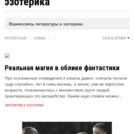
эзотерика
Взаимосвязь литературы и эзотерики.
ИНТЕРЕСНЫЕ
НОВЫЕ
ЗА ВСЕ ВРЕМЯ
Реальная магия в облике фантастики
Про осознанные сновидения я узнала давно: сначала попала
туда случайно, лет в семь-восемь, а затем, уже во взрослом
возрасте, познакомилась с множеством групп людей,
практикующих это волшебство. Каким ещё словом можно...
ЛИТЕРАТУРА И ЭЗОТЕРИКА