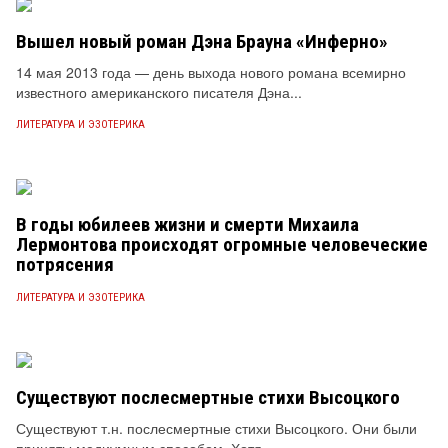
Вышел новый роман Дэна Брауна «Инферно»
14 мая 2013 года — день выхода нового романа всемирно
известного американского писателя Дэна...
ЛИТЕРАТУРА И ЭЗОТЕРИКА
В годы юбилеев жизни и смерти Михаила
Лермонтова происходят огромные человеческие
потрясения
ЛИТЕРАТУРА И ЭЗОТЕРИКА
Существуют послесмертные стихи Высоцкого
Существуют т.н. послесмертные стихи Высоцкого. Они были