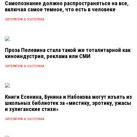
Самопознание должно распространяться на все,
включая самое темное, что есть в человеке
ЛИТЕРАТУРА И ЭЗОТЕРИКА
Проза Пелевина стала такой же тоталитарной как
киноиндустрия, реклама или СМИ
ЛИТЕРАТУРА И ЭЗОТЕРИКА
Книги Есенина, Бунина и Набокова могут изъять из
школьных библиотек за «мистику, эротику, ужасы
и хулиганские стихи»
ЛИТЕРАТУРА И ЭЗОТЕРИКА