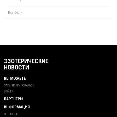
Все блоги
ЭЗОТЕРИЧЕСКИЕ
НОВОСТИ
ВЫ МОЖЕТЕ
ЗАРЕГИСТРИРОВАТЬСЯ
ВОЙТИ
ПАРТНЕРЫ
ИНФОРМАЦИЯ
О ПРОЕКТЕ