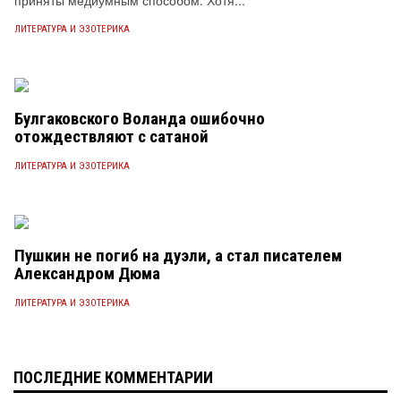
приняты медиумным способом. Хотя...
ЛИТЕРАТУРА И ЭЗОТЕРИКА
Булгаковского Воланда ошибочно
отождествляют с сатаной
ЛИТЕРАТУРА И ЭЗОТЕРИКА
Пушкин не погиб на дуэли, а стал писателем
Александром Дюма
ЛИТЕРАТУРА И ЭЗОТЕРИКА
ПОСЛЕДНИЕ КОММЕНТАРИИ