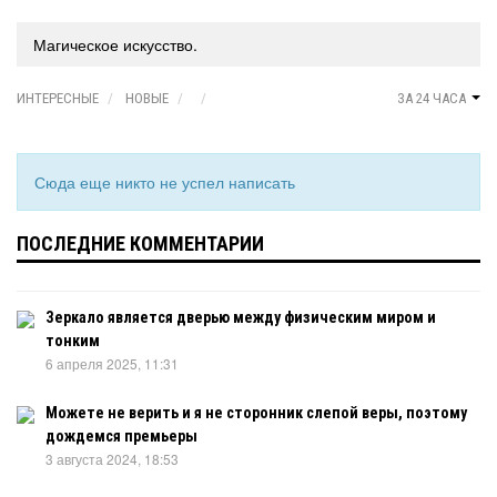
Магическое искусство.
ИНТЕРЕСНЫЕ
НОВЫЕ
ЗА 24 ЧАСА
Сюда еще никто не успел написать
ПОСЛЕДНИЕ КОММЕНТАРИИ
Зеркало является дверью между физическим миром и
тонким
6 апреля 2025, 11:31
Можете не верить и я не сторонник слепой веры, поэтому
дождемся премьеры
3 августа 2024, 18:53