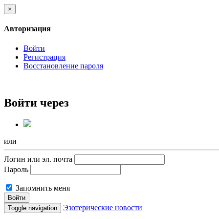
×
Авторизация
Войти
Регистрация
Восстановление пароля
Войти через
или
Логин или эл. почта
Пароль
Запомнить меня
Войти
Эзотерические новости
Toggle navigation