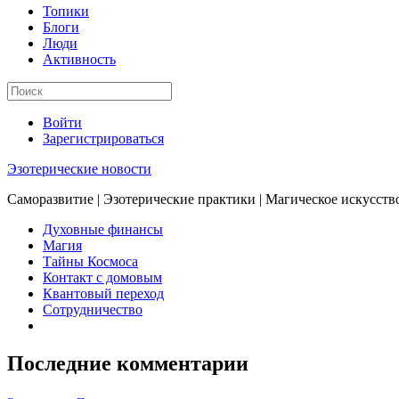
Топики
Блоги
Люди
Активность
Войти
Зарегистрироваться
Эзотерические новости
Саморазвитие | Эзотерические практики | Магическое искусств
Духовные финансы
Магия
Тайны Космоса
Контакт с домовым
Квантовый переход
Сотрудничество
Последние комментарии