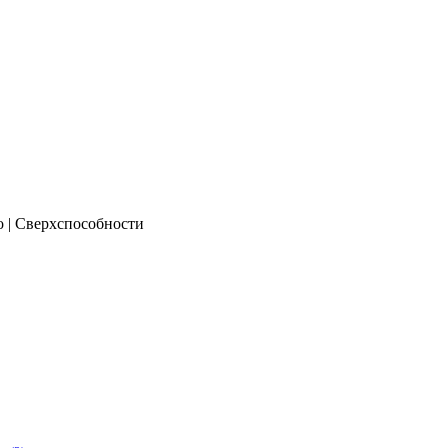
о | Сверхспособности