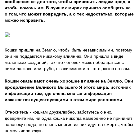
сообщения не для того, чтобы причинить людям вред, а
чтобы помочь им. В лучших мирах принято сообщать не
о том, что может повредить, а о тех недостатках, которые
можно исправить
.
Кошки пришли на Землю, чтобы быть независимыми, поэтому
они не поддаются никакому влиянию. Они пришли в виде
маленьких созданий, так что человек может обращаться с
ними ласково или грубо, в зависимости от того, каков он сам.
Кошки оказывают очень хорошее влияние на Землю. Они
продолжение Великого Высшего Я этого мира, источник
информации там, где очень многая информация
искажается существующими в этом мире условиями
.
Относитесь к кошкам дружелюбно, заботьтесь о них,
доверяйте им, ни одна кошка никогда намеренно не причинит
человеку вреда, но очень многие из них идут на смерть, чтобы
помочь человеку».