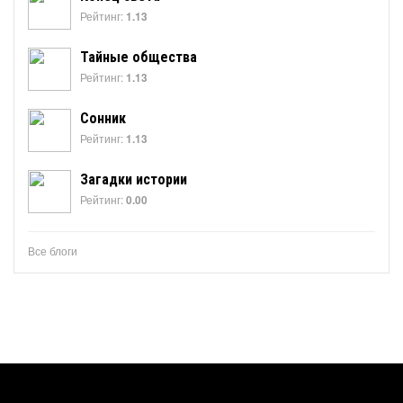
Рейтинг:
1.13
Тайные общества
Рейтинг:
1.13
Сонник
Рейтинг:
1.13
Загадки истории
Рейтинг:
0.00
Все блоги