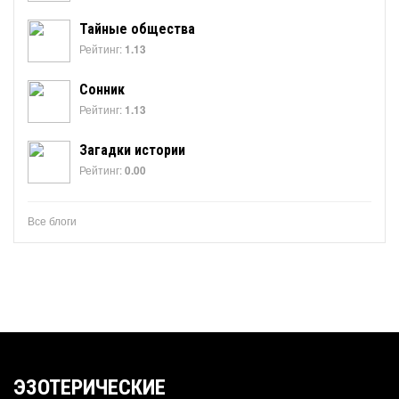
Тайные общества
Рейтинг:
1.13
Сонник
Рейтинг:
1.13
Загадки истории
Рейтинг:
0.00
Все блоги
ЭЗОТЕРИЧЕСКИЕ