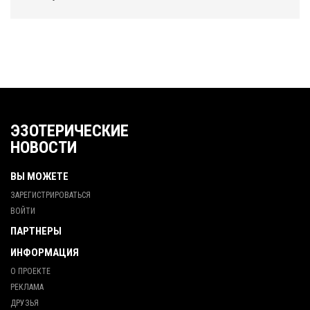
ЭЗОТЕРИЧЕСКИЕ
НОВОСТИ
ВЫ МОЖЕТЕ
ЗАРЕГИСТРИРОВАТЬСЯ
ВОЙТИ
ПАРТНЕРЫ
ИНФОРМАЦИЯ
О ПРОЕКТЕ
РЕКЛАМА
ДРУЗЬЯ