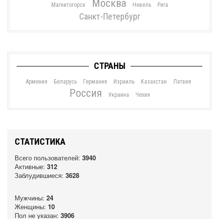
Москва
Магнитогорск
Невель
Рига
Санкт-Петербург
СТРАНЫ
Армения
Беларусь
Германия
Израиль
Казахстан
Латвия
Россия
Украина
Чехия
СТАТИСТИКА
Всего пользователей:
3940
Активные:
312
Заблудившиеся:
3628
Мужчины:
24
Женщины:
10
Пол не указан:
3906