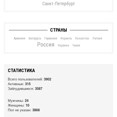
Санкт-Петербург
СТРАНЫ
Армения
Беларусь
Германия
Израиль
Казахстан
Латвия
Россия
Украина
Чехия
СТАТИСТИКА
Всего пользователей:
3902
Активные:
315
Заблудившиеся:
3587
Мужчины:
24
Женщины:
10
Пол не указан:
3868