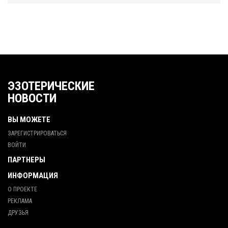
ЭЗОТЕРИЧЕСКИЕ
НОВОСТИ
ВЫ МОЖЕТЕ
ЗАРЕГИСТРИРОВАТЬСЯ
ВОЙТИ
ПАРТНЕРЫ
ИНФОРМАЦИЯ
О ПРОЕКТЕ
РЕКЛАМА
ДРУЗЬЯ