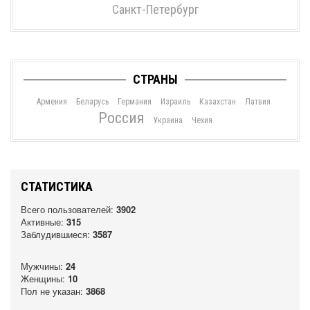
Санкт-Петербург
СТРАНЫ
Армения
Беларусь
Германия
Израиль
Казахстан
Латвия
Россия
Украина
Чехия
СТАТИСТИКА
Всего пользователей:
3902
Активные:
315
Заблудившиеся:
3587
Мужчины:
24
Женщины:
10
Пол не указан:
3868