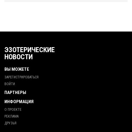
ЭЗОТЕРИЧЕСКИЕ
НОВОСТИ
ВЫ МОЖЕТЕ
ЗАРЕГИСТРИРОВАТЬСЯ
ВОЙТИ
ПАРТНЕРЫ
ИНФОРМАЦИЯ
О ПРОЕКТЕ
РЕКЛАМА
ДРУЗЬЯ