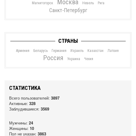
Москва
Магнитогорск
Невель
Рига
Санкт-Петербург
СТРАНЫ
Армения
Беларусь
Германия
Израиль
Казахстан
Латвия
Россия
Украина
Чехия
СТАТИСТИКА
Всего пользователей:
3897
Активные:
328
Заблудившиеся:
3569
Мужчины:
24
Женщины:
10
Пол не указан:
3863