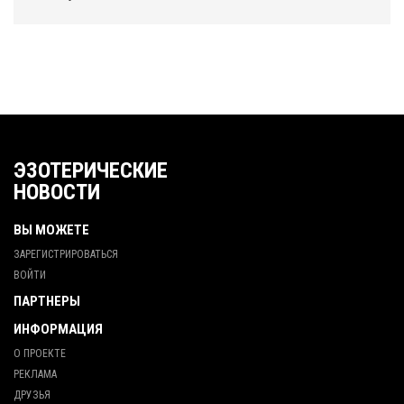
ЭЗОТЕРИЧЕСКИЕ
НОВОСТИ
ВЫ МОЖЕТЕ
ЗАРЕГИСТРИРОВАТЬСЯ
ВОЙТИ
ПАРТНЕРЫ
ИНФОРМАЦИЯ
О ПРОЕКТЕ
РЕКЛАМА
ДРУЗЬЯ