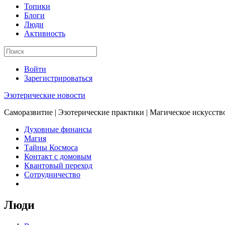
Топики
Блоги
Люди
Активность
Войти
Зарегистрироваться
Эзотерические новости
Саморазвитие | Эзотерические практики | Магическое искусств
Духовные финансы
Магия
Тайны Космоса
Контакт с домовым
Квантовый переход
Сотрудничество
Люди