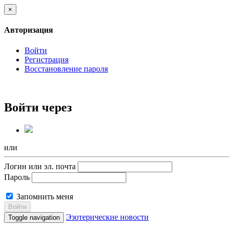
×
Авторизация
Войти
Регистрация
Восстановление пароля
Войти через
или
Логин или эл. почта
Пароль
Запомнить меня
Войти
Эзотерические новости
Toggle navigation