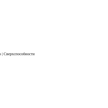
о | Сверхспособности