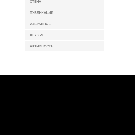
СТЕНА
ПУБЛИКАЦИИ
ИЗБРАННОЕ
ДРУЗЬЯ
АКТИВНОСТЬ