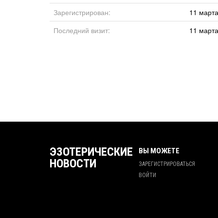
Зарегистрирован:
11 марта
Последний визит:
11 марта
ЭЗОТЕРИЧЕСКИЕ
ВЫ МОЖЕТЕ
НОВОСТИ
ЗАРЕГИСТРИРОВАТЬСЯ
ВОЙТИ