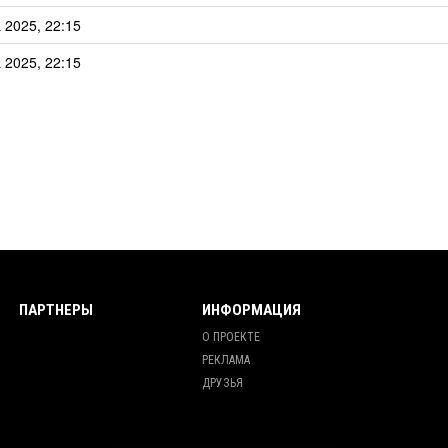
 2025, 22:15
 2025, 22:15
ПАРТНЕРЫ
ИНФОРМАЦИЯ
О ПРОЕКТЕ
РЕКЛАМА
ДРУЗЬЯ