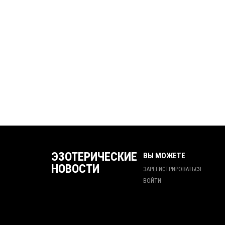
ЭЗОТЕРИЧЕСКИЕ
ВЫ МОЖЕТЕ
НОВОСТИ
ЗАРЕГИСТРИРОВАТЬСЯ
ВОЙТИ