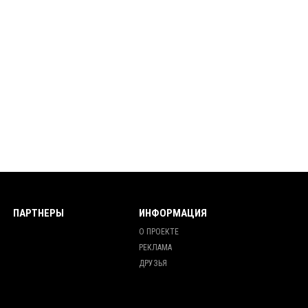
ПАРТНЕРЫ
ИНФОРМАЦИЯ
О ПРОЕКТЕ
РЕКЛАМА
ДРУЗЬЯ