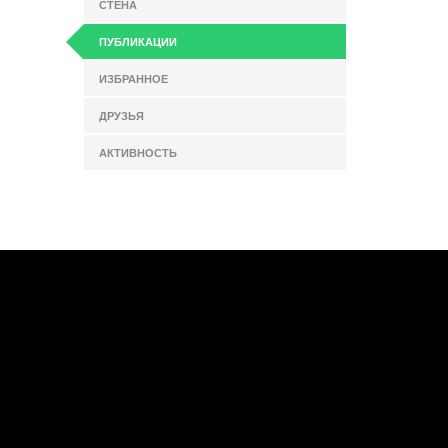
СТЕНА
ПУБЛИКАЦИИ
ИЗБРАННОЕ
ДРУЗЬЯ
АКТИВНОСТЬ