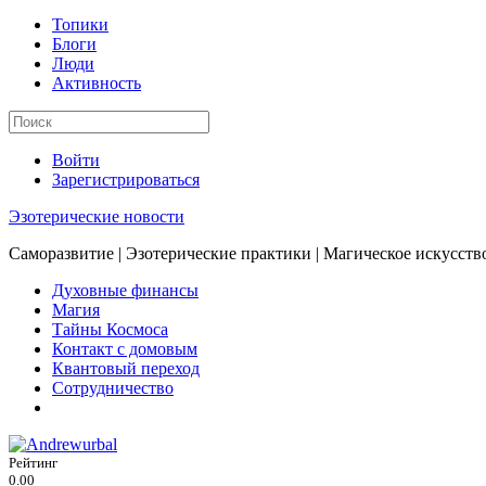
Топики
Блоги
Люди
Активность
Войти
Зарегистрироваться
Эзотерические новости
Саморазвитие | Эзотерические практики | Магическое искусств
Духовные финансы
Магия
Тайны Космоса
Контакт с домовым
Квантовый переход
Сотрудничество
Рейтинг
0.00