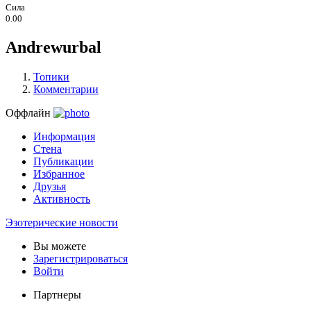
Сила
0.00
Andrewurbal
Топики
Комментарии
Оффлайн
Информация
Стена
Публикации
Избранное
Друзья
Активность
Эзотерические новости
Вы можете
Зарегистрироваться
Войти
Партнеры