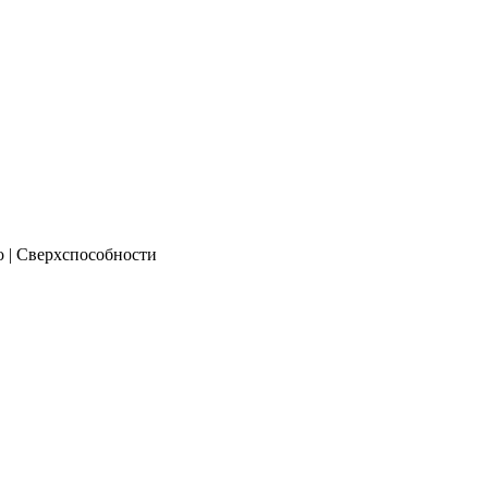
о | Сверхспособности