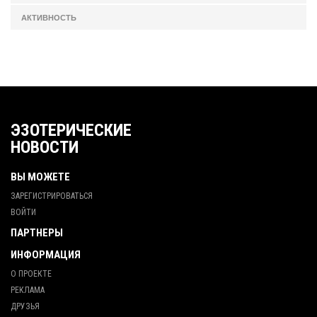
АКТИВНОСТЬ
ЭЗОТЕРИЧЕСКИЕ
НОВОСТИ
ВЫ МОЖЕТЕ
ЗАРЕГИСТРИРОВАТЬСЯ
ВОЙТИ
ПАРТНЕРЫ
ИНФОРМАЦИЯ
О ПРОЕКТЕ
РЕКЛАМА
ДРУЗЬЯ