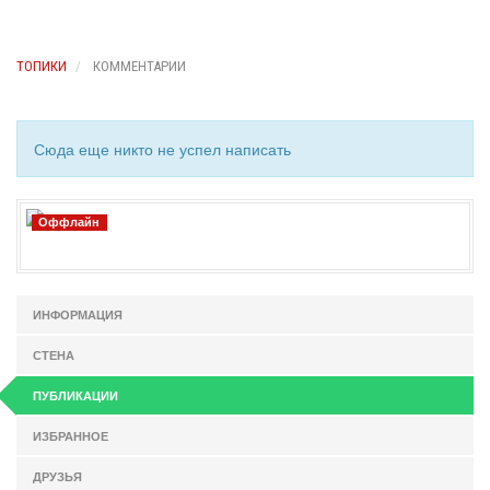
ТОПИКИ
КОММЕНТАРИИ
Сюда еще никто не успел написать
Оффлайн
ИНФОРМАЦИЯ
СТЕНА
ПУБЛИКАЦИИ
ИЗБРАННОЕ
ДРУЗЬЯ