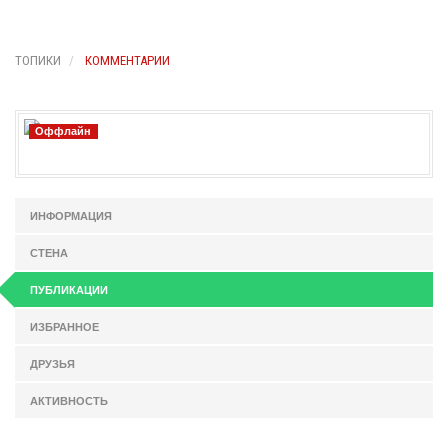
ТОПИКИ
КОММЕНТАРИИ
Оффлайн
ИНФОРМАЦИЯ
СТЕНА
ПУБЛИКАЦИИ
ИЗБРАННОЕ
ДРУЗЬЯ
АКТИВНОСТЬ