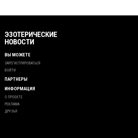
ЭЗОТЕРИЧЕСКИЕ
НОВОСТИ
ВЫ МОЖЕТЕ
ЗАРЕГИСТРИРОВАТЬСЯ
ВОЙТИ
ПАРТНЕРЫ
ИНФОРМАЦИЯ
О ПРОЕКТЕ
РЕКЛАМА
ДРУЗЬЯ