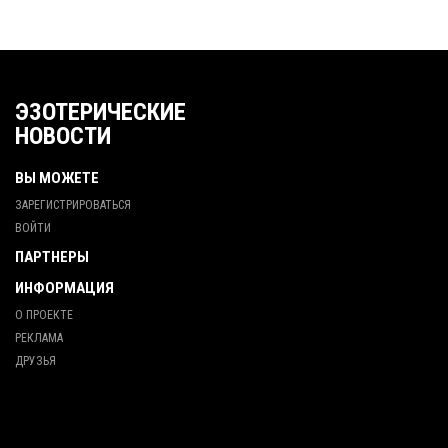
ЭЗОТЕРИЧЕСКИЕ
НОВОСТИ
ВЫ МОЖЕТЕ
ЗАРЕГИСТРИРОВАТЬСЯ
ВОЙТИ
ПАРТНЕРЫ
ИНФОРМАЦИЯ
О ПРОЕКТЕ
РЕКЛАМА
ДРУЗЬЯ