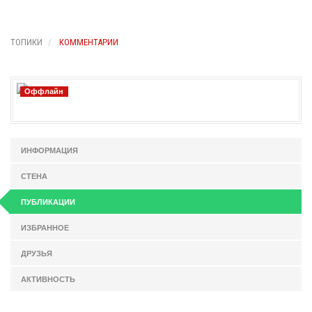
ТОПИКИ
КОММЕНТАРИИ
Оффлайн
ИНФОРМАЦИЯ
СТЕНА
ПУБЛИКАЦИИ
ИЗБРАННОЕ
ДРУЗЬЯ
АКТИВНОСТЬ